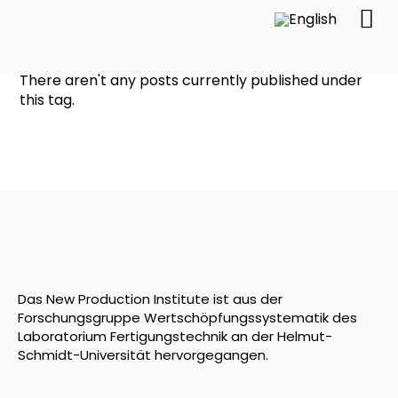
There aren't any posts currently published under
this tag.
Das New Production Institute ist aus der
Forschungsgruppe Wertschöpfungssystematik des
Laboratorium Fertigungstechnik an der Helmut-
Schmidt-Universität hervorgegangen.