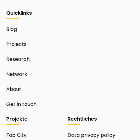
Quicklinks
Blog
Projects
Research
Network
About
Get in touch
Projekte
Rechtliches
Fab City
Data privacy policy