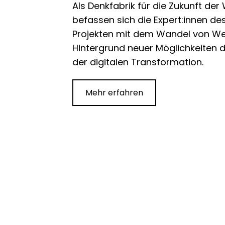
Als Denkfabrik für die Zukunft de
befassen sich die Expert:innen des
Projekten mit dem Wandel von W
Hintergrund neuer Möglichkeiten d
der digitalen Transformation.
Mehr erfahren