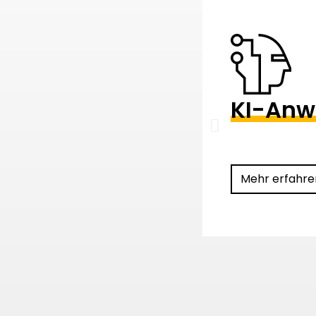
KI-An
Mehr erfahre