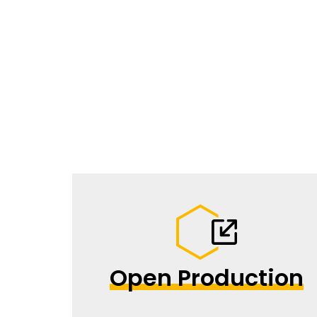
Open Production