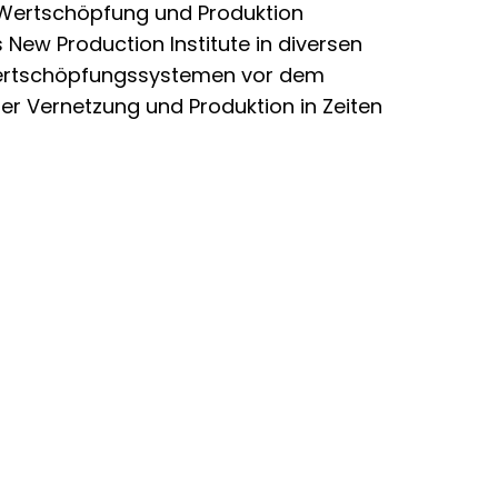
r Wertschöpfung und Produktion
 New Production Institute in diversen
ertschöpfungssystemen vor dem
er Vernetzung und Produktion in Zeiten