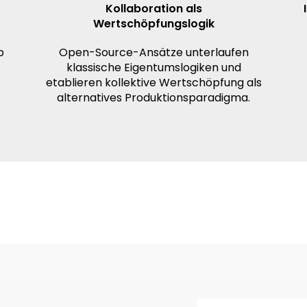
Kollaboration als
Wertschöpfungslogik
p
Open-Source-Ansätze unterlaufen
klassische Eigentumslogiken und
etablieren kollektive Wertschöpfung als
alternatives Produktionsparadigma.