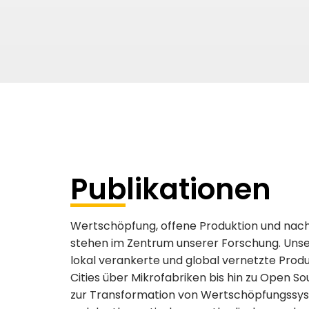
Publikationen
Wertschöpfung, offene Produktion und nach
stehen im Zentrum unserer Forschung. Unser
lokal verankerte und global vernetzte Prod
Cities über Mikrofabriken bis hin zu Open
zur Transformation von Wertschöpfungssy