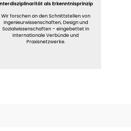
Interdisziplinarität als Erkenntnisprinzip
Wir forschen an den Schnittstellen von
Ingenieurwissenschaften, Design und
Sozialwissenschaften – eingebettet in
internationale Verbünde und
Praxisnetzwerke.