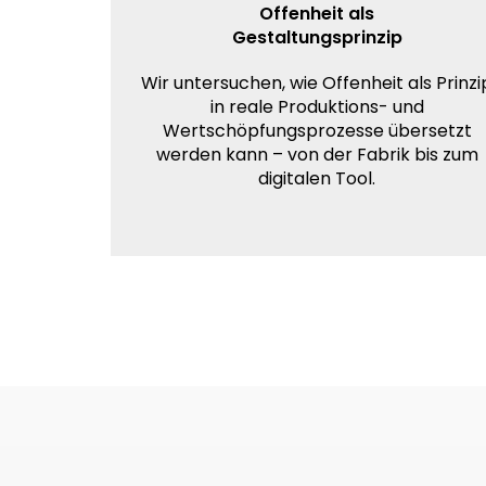
Offenheit als
Gestaltungsprinzip
Wir untersuchen, wie Offenheit als Prinzi
in reale Produktions- und
Wertschöpfungsprozesse übersetzt
werden kann – von der Fabrik bis zum
digitalen Tool.