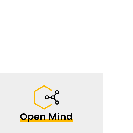
Open Mind