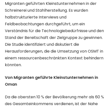
Migranten geführten Kleinstunternehmen in der
Schreinerei und Stahlherstellung. Es wurden
halbstrukturierte Interviews und
Feldbeobachtungen durchgeführt, um ein
Verständnis für die Technologiebedürfnisse und den
Stand der Bereitschaft der Zielgruppe zu gewinnen.
Die Studie identifiziert und diskutiert die
Herausforderungen, die die Umsetzung von OSMT in
einem ressourcenbeschränkten Kontext behindern
könnten.
Von Migranten geführte Kleinstunternehmen in
Oman
Da die obersten 10 % der Bevölkerung mehr als 60 %
des Gesamteinkommens verdienen, ist der Nahe