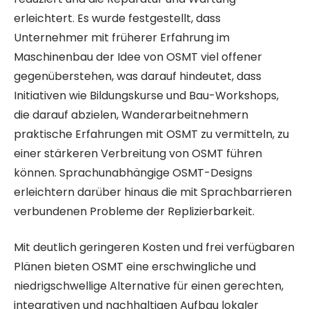
erleichtert. Es wurde festgestellt, dass
Unternehmer mit früherer Erfahrung im
Maschinenbau der Idee von OSMT viel offener
gegenüberstehen, was darauf hindeutet, dass
Initiativen wie Bildungskurse und Bau-Workshops,
die darauf abzielen, Wanderarbeitnehmern
praktische Erfahrungen mit OSMT zu vermitteln, zu
einer stärkeren Verbreitung von OSMT führen
können. Sprachunabhängige OSMT-Designs
erleichtern darüber hinaus die mit Sprachbarrieren
verbundenen Probleme der Replizierbarkeit.
Mit deutlich geringeren Kosten und frei verfügbaren
Plänen bieten OSMT eine erschwingliche und
niedrigschwellige Alternative für einen gerechten,
integrativen und nachhaltigen Aufbau lokaler