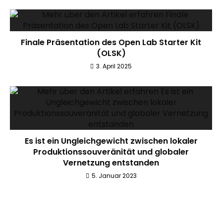
Finale Präsentation des Open Lab Starter Kit
(OLSK)
3. April 2025
Es ist ein Ungleichgewicht zwischen lokaler
Produktionssouveränität und globaler
Vernetzung entstanden
5. Januar 2023