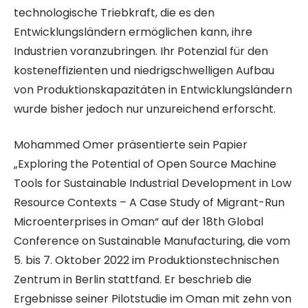
technologische Triebkraft, die es den
Entwicklungsländern ermöglichen kann, ihre
Industrien voranzubringen. Ihr Potenzial für den
kosteneffizienten und niedrigschwelligen Aufbau
von Produktionskapazitäten in Entwicklungsländern
wurde bisher jedoch nur unzureichend erforscht.
Mohammed Omer präsentierte sein Papier
„Exploring the Potential of Open Source Machine
Tools for Sustainable Industrial Development in Low
Resource Contexts – A Case Study of Migrant-Run
Microenterprises in Oman“ auf der 18th Global
Conference on Sustainable Manufacturing, die vom
5. bis 7. Oktober 2022 im Produktionstechnischen
Zentrum in Berlin stattfand. Er beschrieb die
Ergebnisse seiner Pilotstudie im Oman mit zehn von