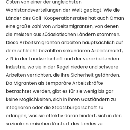
Osten von einer der ungleichsten
Wohlstandsverteilungen der Welt geplagt. Wie die
Länder des Golf-Kooperationsrates hat auch Oman
eine große Zahl von Arbeitsmigranten, von denen
die meisten aus südasiatischen Ländern stammen.
Diese Arbeitsmigranten arbeiten hauptsächlich auf
dem schlecht bezahlten sekundären Arbeitsmarkt,
z. B. in der Landwirtschaft und der verarbeitenden
Industrie, wo sie in der Regel niedere und schwere
Arbeiten verrichten, die ihre Sicherheit gefährden.
Da Migranten als temporäre Arbeitskräfte
betrachtet werden, gibt es für sie wenig bis gar
keine Möglichkeiten, sich in ihren Gastländern zu
integrieren oder die Staatsbürgerschaft zu
erlangen, was sie effektiv daran hindert, sich in den
sozioökonomischen Kontext des Landes zu