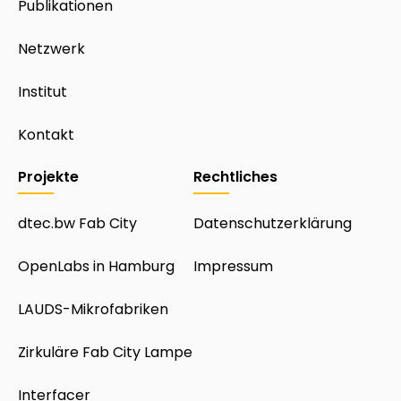
Publikationen
Netzwerk
Institut
Kontakt
Projekte
Rechtliches
dtec.bw Fab City
Datenschutzerklärung
OpenLabs in Hamburg
Impressum
LAUDS-Mikrofabriken
Zirkuläre Fab City Lampe
Interfacer