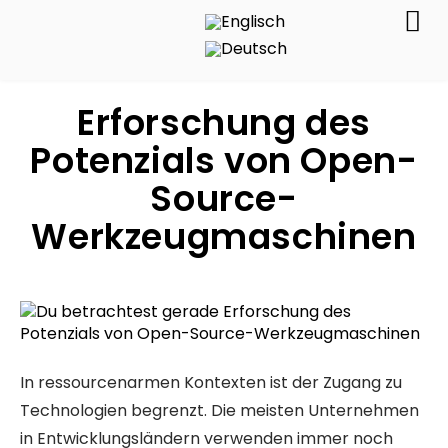
Erforschung des
Potenzials von Open-
Source-
Werkzeugmaschinen
In ressourcenarmen Kontexten ist der Zugang zu
Technologien begrenzt. Die meisten Unternehmen
in Entwicklungsländern verwenden immer noch