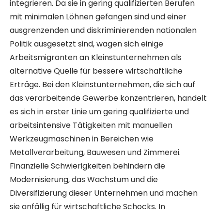
integrieren. Da sie in gering qualifizierten Berufen
mit minimalen Löhnen gefangen sind und einer
ausgrenzenden und diskriminierenden nationalen
Politik ausgesetzt sind, wagen sich einige
Arbeitsmigranten an Kleinstunternehmen als
alternative Quelle für bessere wirtschaftliche
Erträge. Bei den Kleinstunternehmen, die sich auf
das verarbeitende Gewerbe konzentrieren, handelt
es sich in erster Linie um gering qualifizierte und
arbeitsintensive Tätigkeiten mit manuellen
Werkzeugmaschinen in Bereichen wie
Metallverarbeitung, Bauwesen und Zimmerei.
Finanzielle Schwierigkeiten behindern die
Modernisierung, das Wachstum und die
Diversifizierung dieser Unternehmen und machen
sie anfällig für wirtschaftliche Schocks. In