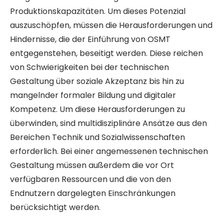
Produktionskapazitäten. Um dieses Potenzial
auszuschöpfen, müssen die Herausforderungen und
Hindernisse, die der Einführung von OSMT
entgegenstehen, beseitigt werden. Diese reichen
von Schwierigkeiten bei der technischen
Gestaltung über soziale Akzeptanz bis hin zu
mangelnder formaler Bildung und digitaler
Kompetenz. Um diese Herausforderungen zu
überwinden, sind multidisziplinäre Ansätze aus den
Bereichen Technik und Sozialwissenschaften
erforderlich. Bei einer angemessenen technischen
Gestaltung müssen außerdem die vor Ort
verfügbaren Ressourcen und die von den
Endnutzern dargelegten Einschränkungen
berücksichtigt werden.