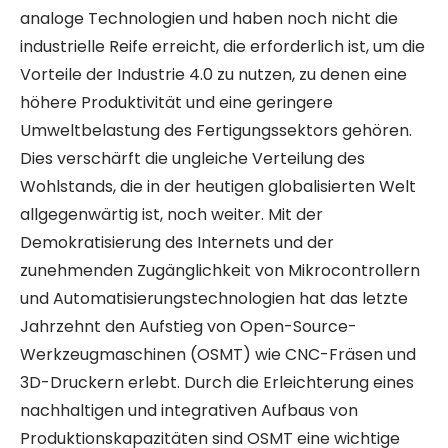
analoge Technologien und haben noch nicht die
industrielle Reife erreicht, die erforderlich ist, um die
Vorteile der Industrie 4.0 zu nutzen, zu denen eine
höhere Produktivität und eine geringere
Umweltbelastung des Fertigungssektors gehören.
Dies verschärft die ungleiche Verteilung des
Wohlstands, die in der heutigen globalisierten Welt
allgegenwärtig ist, noch weiter. Mit der
Demokratisierung des Internets und der
zunehmenden Zugänglichkeit von Mikrocontrollern
und Automatisierungstechnologien hat das letzte
Jahrzehnt den Aufstieg von Open-Source-
Werkzeugmaschinen (OSMT) wie CNC-Fräsen und
3D-Druckern erlebt. Durch die Erleichterung eines
nachhaltigen und integrativen Aufbaus von
Produktionskapazitäten sind OSMT eine wichtige