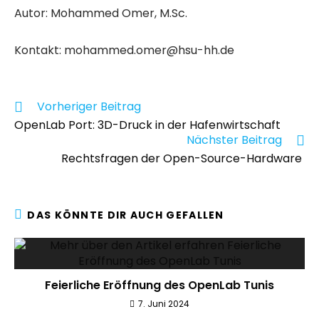
Autor: Mohammed Omer, M.Sc.
Kontakt: mohammed.omer@hsu-hh.de
Vorheriger Beitrag
OpenLab Port: 3D-Druck in der Hafenwirtschaft
Nächster Beitrag
Rechtsfragen der Open-Source-Hardware
DAS KÖNNTE DIR AUCH GEFALLEN
Feierliche Eröffnung des OpenLab Tunis
7. Juni 2024