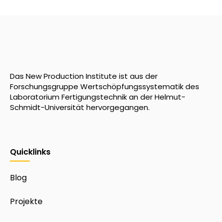
Das New Production Institute ist aus der
Forschungsgruppe Wertschöpfungssystematik des
Laboratorium Fertigungstechnik an der Helmut-
Schmidt-Universität hervorgegangen.
Quicklinks
Blog
Projekte