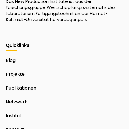
Das New Production Institute ist aus der
Forschungsgruppe Wertschöpfungssystematik des
Laboratorium Fertigungstechnik an der Helmut-
Schmidt-Universität hervorgegangen.
Quicklinks
Blog
Projekte
Publikationen
Netzwerk
Institut