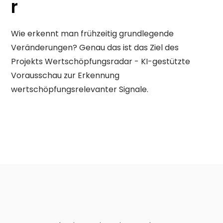
r
Wie erkennt man frühzeitig grundlegende
Veränderungen? Genau das ist das Ziel des
Projekts Wertschöpfungsradar - KI-gestützte
Vorausschau zur Erkennung
wertschöpfungsrelevanter Signale.