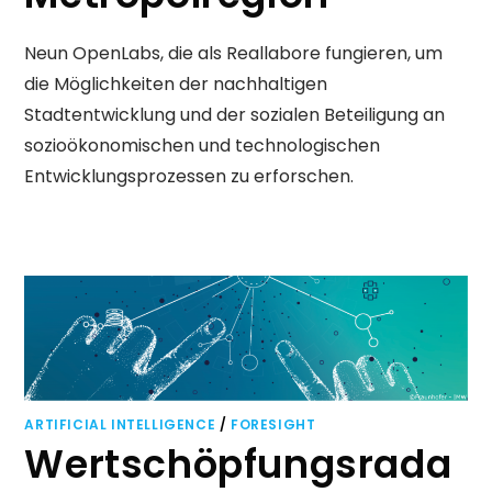
Neun OpenLabs, die als Reallabore fungieren, um
die Möglichkeiten der nachhaltigen
Stadtentwicklung und der sozialen Beteiligung an
sozioökonomischen und technologischen
Entwicklungsprozessen zu erforschen.
ARTIFICIAL INTELLIGENCE
/
FORESIGHT
Wertschöpfungsrada