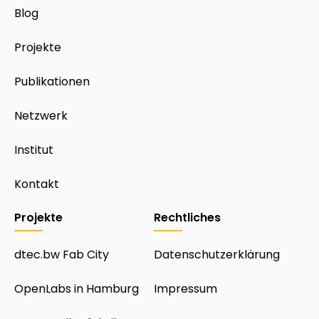
Blog
Projekte
Publikationen
Netzwerk
Institut
Kontakt
Projekte
Rechtliches
dtec.bw Fab City
Datenschutzerklärung
OpenLabs in Hamburg
Impressum