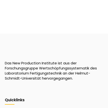
Das New Production Institute ist aus der
Forschungsgruppe Wertschöpfungssystematik des
Laboratorium Fertigungstechnik an der Helmut-
Schmidt-Universität hervorgegangen.
Quicklinks