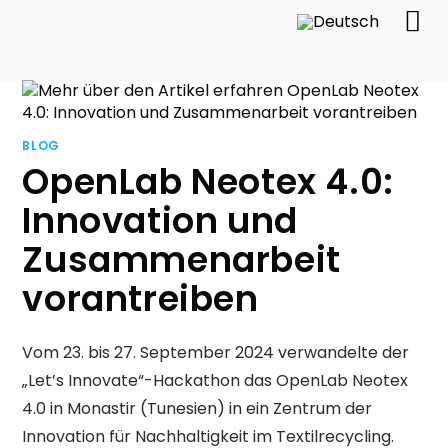
BLOG
OpenLab Neotex 4.0:
Innovation und
Zusammenarbeit
vorantreiben
Vom 23. bis 27. September 2024 verwandelte der
„Let’s Innovate“-Hackathon das OpenLab Neotex
4.0 in Monastir (Tunesien) in ein Zentrum der
Innovation für Nachhaltigkeit im Textilrecycling.