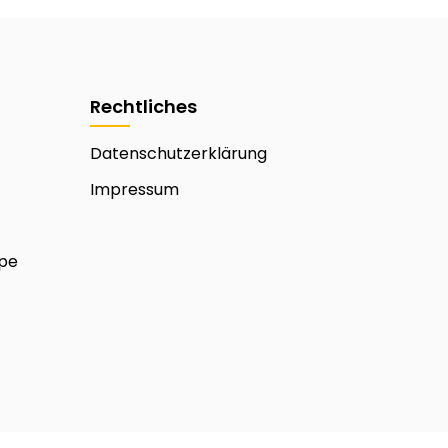
Rechtliches
Datenschutzerklärung
Impressum
mpe