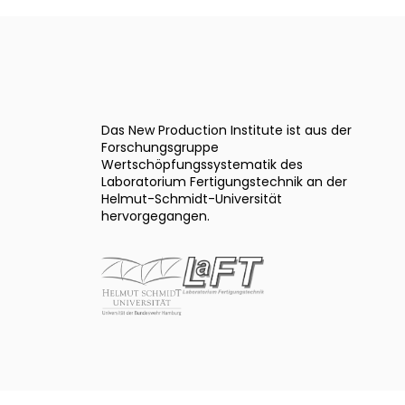
Das New Production Institute ist aus der
Forschungsgruppe
Wertschöpfungssystematik des
Laboratorium Fertigungstechnik an der
Helmut-Schmidt-Universität
hervorgegangen.