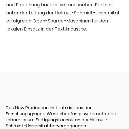
und Forschung bauten die tunesischen Partner
unter der Leitung der Helmut-Schmidt-Universität
erfolgreich Open-Source-Maschinen für den
lokalen Einsatz in der Textilindustrie.
Das New Production Institute ist aus der
Forschungsgruppe Wertschöpfungssystematik des
Laboratorium Fertigungstechnik an der Helmut-
Schmidt-Universität hervorgegangen.