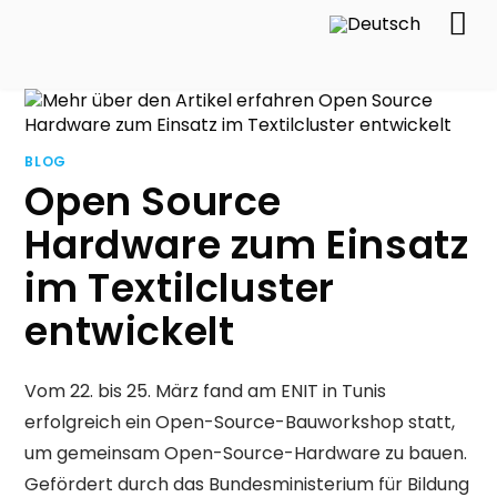
BLOG
Open Source
Hardware zum Einsatz
im Textilcluster
entwickelt
Vom 22. bis 25. März fand am ENIT in Tunis
erfolgreich ein Open-Source-Bauworkshop statt,
um gemeinsam Open-Source-Hardware zu bauen.
Gefördert durch das Bundesministerium für Bildung