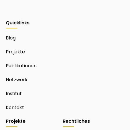
Quicklinks
Blog
Projekte
Publikationen
Netzwerk
Institut
Kontakt
Projekte
Rechtliches