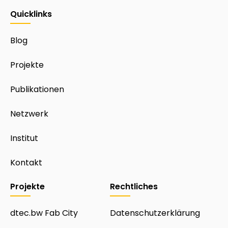
Quicklinks
Blog
Projekte
Publikationen
Netzwerk
Institut
Kontakt
Projekte
Rechtliches
dtec.bw Fab City
Datenschutzerklärung