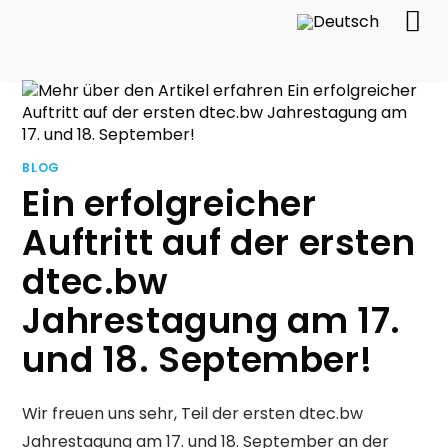
BLOG
Ein erfolgreicher
Auftritt auf der ersten
dtec.bw
Jahrestagung am 17.
und 18. September!
Wir freuen uns sehr, Teil der ersten dtec.bw
Jahrestagung am 17. und 18. September an der