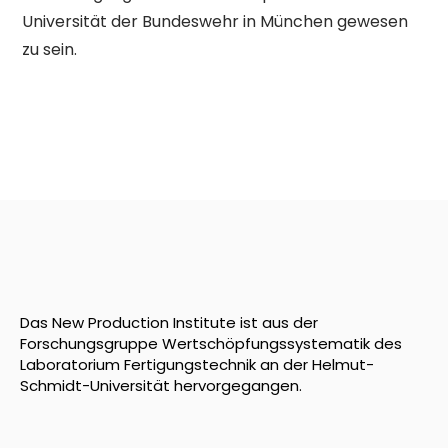
Universität der Bundeswehr in München gewesen
zu sein.
Das New Production Institute ist aus der
Forschungsgruppe Wertschöpfungssystematik des
Laboratorium Fertigungstechnik an der Helmut-
Schmidt-Universität hervorgegangen.