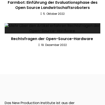
Farmbot: Einführung der Evaluationsphase des
Open Source Landwirtschaftsroboters
5. Oktober 2022
Rechtsfragen der Open-Source-Hardware
19. Dezember 2022
Das New Production Institute ist aus der