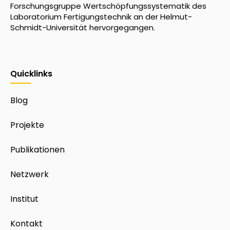
Forschungsgruppe Wertschöpfungssystematik des
Laboratorium Fertigungstechnik an der Helmut-
Schmidt-Universität hervorgegangen.
Quicklinks
Blog
Projekte
Publikationen
Netzwerk
Institut
Kontakt