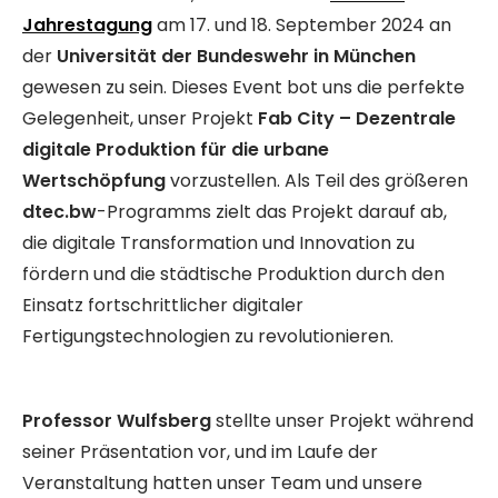
Jahrestagung
am 17. und 18. September 2024 an
der
Universität der Bundeswehr in München
gewesen zu sein. Dieses Event bot uns die perfekte
Gelegenheit, unser Projekt
Fab City – Dezentrale
digitale Produktion für die urbane
Wertschöpfung
vorzustellen. Als Teil des größeren
dtec.bw
-Programms zielt das Projekt darauf ab,
die digitale Transformation und Innovation zu
fördern und die städtische Produktion durch den
Einsatz fortschrittlicher digitaler
Fertigungstechnologien zu revolutionieren.
Professor Wulfsberg
stellte unser Projekt während
seiner Präsentation vor, und im Laufe der
Veranstaltung hatten unser Team und unsere