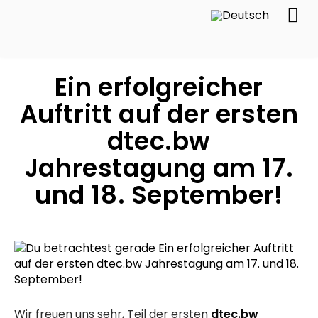
Ein erfolgreicher
Auftritt auf der ersten
dtec.bw
Jahrestagung am 17.
und 18. September!
Wir freuen uns sehr, Teil der ersten
dtec.bw