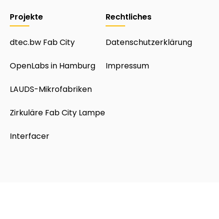
Projekte
Rechtliches
dtec.bw Fab City
Datenschutzerklärung
OpenLabs in Hamburg
Impressum
LAUDS-Mikrofabriken
Zirkuläre Fab City Lampe
Interfacer