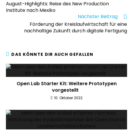
August-Highlights: Reise des New Production
Institute nach Mexiko
Nächster Beitrag
Förderung der Kreislaufwirtschaft für eine
nachhaltige Zukunft durch digitale Fertigung
DAS KÖNNTE DIR AUCH GEFALLEN
Open Lab Starter Kit: Weitere Prototypen
vorgestellt
10. Oktober 2022