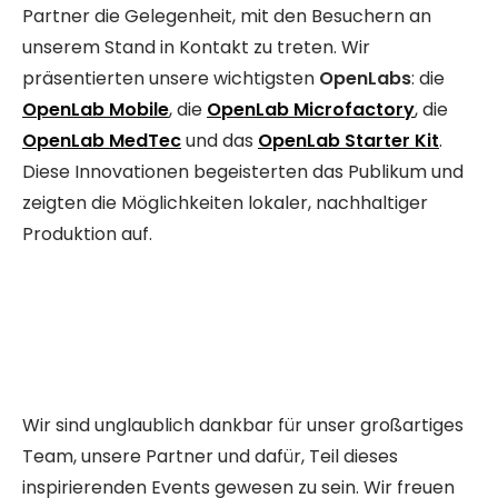
Partner die Gelegenheit, mit den Besuchern an
unserem Stand in Kontakt zu treten. Wir
präsentierten unsere wichtigsten
OpenLabs
: die
OpenLab Mobile
, die
OpenLab Microfactory
, die
OpenLab MedTec
und das
OpenLab Starter Kit
.
Diese Innovationen begeisterten das Publikum und
zeigten die Möglichkeiten lokaler, nachhaltiger
Produktion auf.
Wir sind unglaublich dankbar für unser großartiges
Team, unsere Partner und dafür, Teil dieses
inspirierenden Events gewesen zu sein. Wir freuen