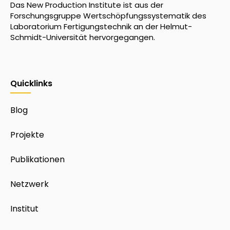
Das New Production Institute ist aus der
Forschungsgruppe Wertschöpfungssystematik des
Laboratorium Fertigungstechnik an der Helmut-
Schmidt-Universität hervorgegangen.
Quicklinks
Blog
Projekte
Publikationen
Netzwerk
Institut