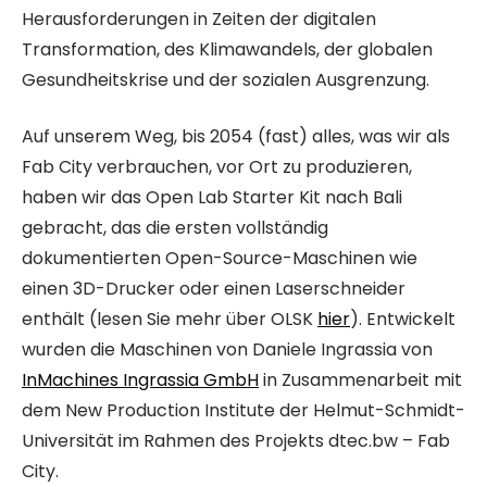
Herausforderungen in Zeiten der digitalen
Transformation, des Klimawandels, der globalen
Gesundheitskrise und der sozialen Ausgrenzung.
Auf unserem Weg, bis 2054 (fast) alles, was wir als
Fab City verbrauchen, vor Ort zu produzieren,
haben wir das Open Lab Starter Kit nach Bali
gebracht, das die ersten vollständig
dokumentierten Open-Source-Maschinen wie
einen 3D-Drucker oder einen Laserschneider
enthält (lesen Sie mehr über OLSK
hier
). Entwickelt
wurden die Maschinen von Daniele Ingrassia von
InMachines Ingrassia GmbH
in Zusammenarbeit mit
dem New Production Institute der Helmut-Schmidt-
Universität im Rahmen des Projekts dtec.bw – Fab
City.