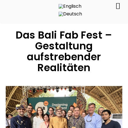
Das Bali Fab Fest –
Gestaltung
aufstrebender
Realitäten