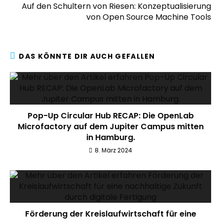
Auf den Schultern von Riesen: Konzeptualisierung
von Open Source Machine Tools
DAS KÖNNTE DIR AUCH GEFALLEN
Pop-Up Circular Hub RECAP: Die OpenLab
Microfactory auf dem Jupiter Campus mitten
in Hamburg.
8. März 2024
Förderung der Kreislaufwirtschaft für eine