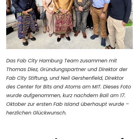
Das Fab City Hamburg Team zusammen mit
Thomas Diez, Gründungspartner und Direktor der
Fab City Stiftung, und Neil Gershenfield, Direktor
des Center for Bits and Atoms am MIT. Dieses Foto
wurde aufgenommen, kurz nachdem Bali am 17.
Oktober zur ersten Fab Island überhaupt wurde –
herzlichen Glückwunsch.