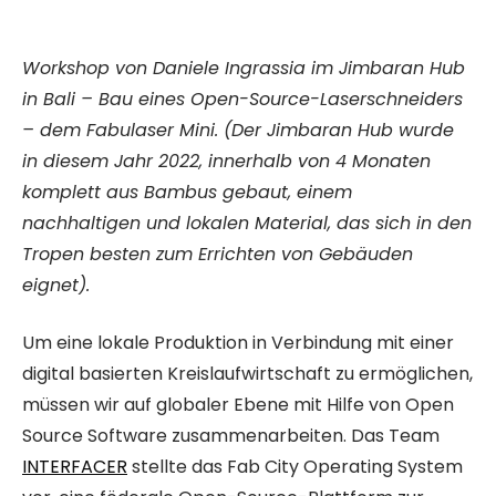
Workshop von Daniele Ingrassia im Jimbaran Hub
in Bali – Bau eines Open-Source-Laserschneiders
– dem Fabulaser Mini. (Der Jimbaran Hub wurde
in diesem Jahr 2022, innerhalb von 4 Monaten
komplett aus Bambus gebaut, einem
nachhaltigen und lokalen Material, das sich in den
Tropen besten zum Errichten von Gebäuden
eignet).
Um eine lokale Produktion in Verbindung mit einer
digital basierten Kreislaufwirtschaft zu ermöglichen,
müssen wir auf globaler Ebene mit Hilfe von Open
Source Software zusammenarbeiten. Das Team
INTERFACER
stellte das Fab City Operating System