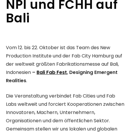
NPI und FCHH auf
Bali
Vom 12. bis 22. Oktober ist das Team des New
Production Institute und der Fab City Hamburg auf
der weltweit größten Fabrikationsmesse auf Bali,
Indonesien
–
Bali Fab Fest
, Designing Emergent
Realities
.
Die Veranstaltung verbindet Fab Cities und Fab
Labs weltweit und forciert Kooperationen zwischen
Innovatoren, Machern, Unternehmern,
Organisationen und dem öffentlichen Sektor.
Gemeinsam stellen wir uns lokalen und globalen