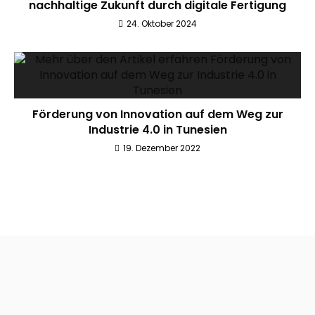
nachhaltige Zukunft durch digitale Fertigung
24. Oktober 2024
Förderung von Innovation auf dem Weg zur
Industrie 4.0 in Tunesien
19. Dezember 2022