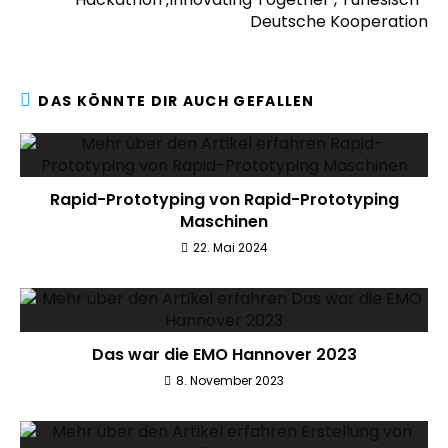
Deutsche Kooperation
DAS KÖNNTE DIR AUCH GEFALLEN
Rapid-Prototyping von Rapid-Prototyping
Maschinen
22. Mai 2024
Das war die EMO Hannover 2023
8. November 2023