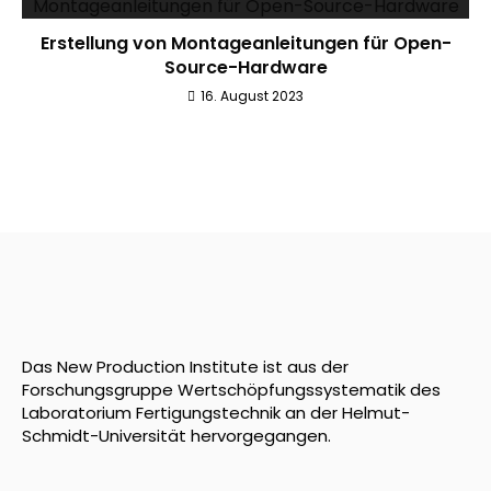
Erstellung von Montageanleitungen für Open-
Source-Hardware
16. August 2023
Das New Production Institute ist aus der
Forschungsgruppe Wertschöpfungssystematik des
Laboratorium Fertigungstechnik an der Helmut-
Schmidt-Universität hervorgegangen.