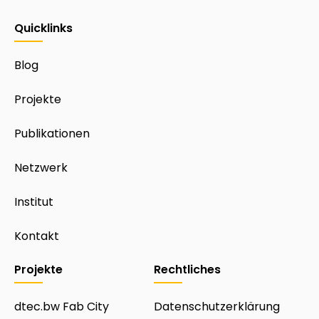
Quicklinks
Blog
Projekte
Publikationen
Netzwerk
Institut
Kontakt
Projekte
Rechtliches
dtec.bw Fab City
Datenschutzerklärung