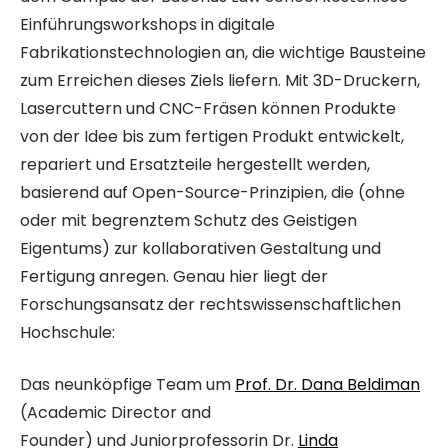
Einführungsworkshops in digitale
Fabrikationstechnologien an, die wichtige Bausteine
zum Erreichen dieses Ziels liefern. Mit 3D-Druckern,
Lasercuttern und CNC-Fräsen können Produkte
von der Idee bis zum fertigen Produkt entwickelt,
repariert und Ersatzteile hergestellt werden,
basierend auf Open-Source-Prinzipien, die (ohne
oder mit begrenztem Schutz des Geistigen
Eigentums) zur kollaborativen Gestaltung und
Fertigung anregen. Genau hier liegt der
Forschungsansatz der rechtswissenschaftlichen
Hochschule:
Das neunköpfige Team um
Prof. Dr. Dana Beldiman
(Academic Director and
Founder) und Juniorprofessorin Dr.
Linda