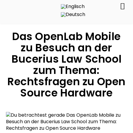
Das OpenLab Mobile
zu Besuch an der
Bucerius Law School
zum Thema:
Rechtsfragen zu Open
Source Hardware